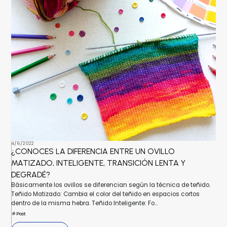
4/6/2022
¿CONOCES LA DIFERENCIA ENTRE UN OVILLO
MATIZADO, INTELIGENTE, TRANSICIÓN LENTA Y
DEGRADÉ?
Básicamente los ovillos se diferencian según la técnica de teñido.
Teñido Matizado: Cambia el color del teñido en espacios cortos
dentro de la misma hebra. Teñido Inteligente: Fo...
Post