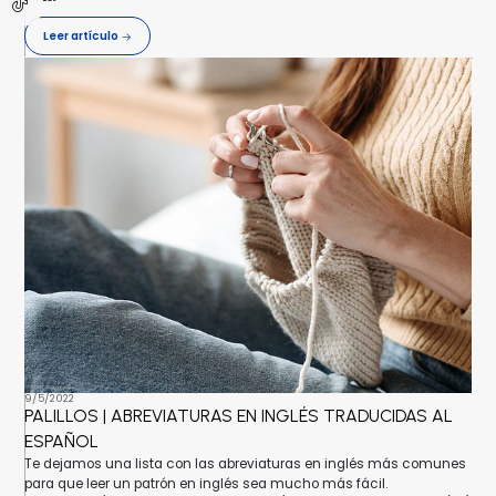
Leer artículo
9/5/2022
PALILLOS | ABREVIATURAS EN INGLÉS TRADUCIDAS AL
ESPAÑOL
Te dejamos una lista con las abreviaturas en inglés más comunes
para que leer un patrón en inglés sea mucho más fácil.