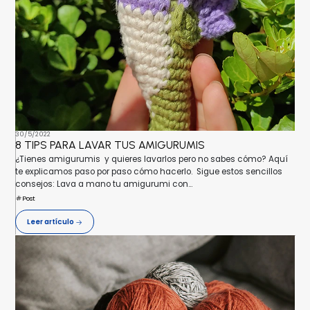
30/5/2022
8 TIPS PARA LAVAR TUS AMIGURUMIS
¿Tienes amigurumis y quieres lavarlos pero no sabes cómo? Aquí
te explicamos paso por paso cómo hacerlo. Sigue estos sencillos
consejos: Lava a mano tu amigurumi con...
Post
Leer artículo