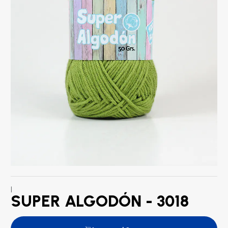
|
SUPER ALGODÓN - 3018