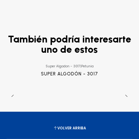
También podría interesarte
uno de estos
Super Algodon - 3017
|
Petunia
SUPER ALGODÓN - 3017
VOLVER ARRIBA