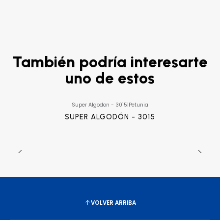
También podría interesarte
uno de estos
Super Algodon - 3015
|
Petunia
SUPER ALGODÓN - 3015
VOLVER ARRIBA