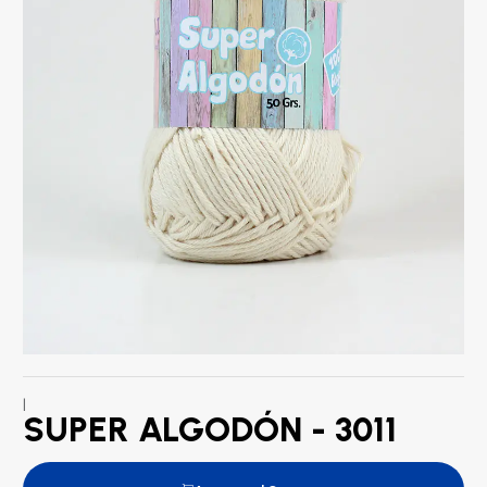
|
SUPER ALGODÓN - 3011