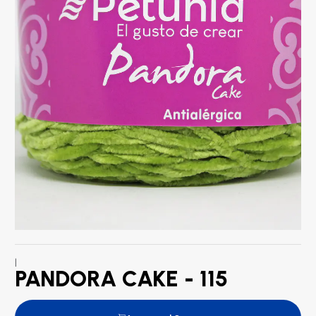
|
PANDORA CAKE - 115