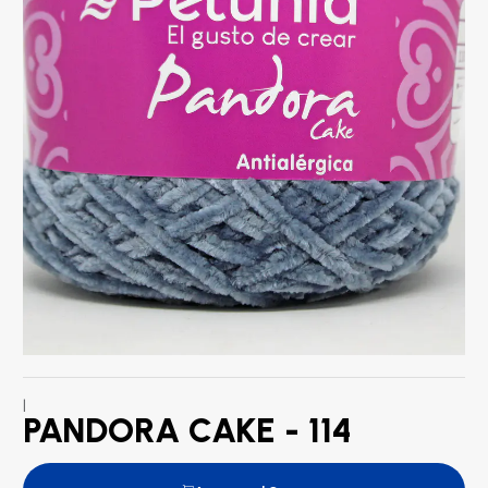
|
PANDORA CAKE - 114