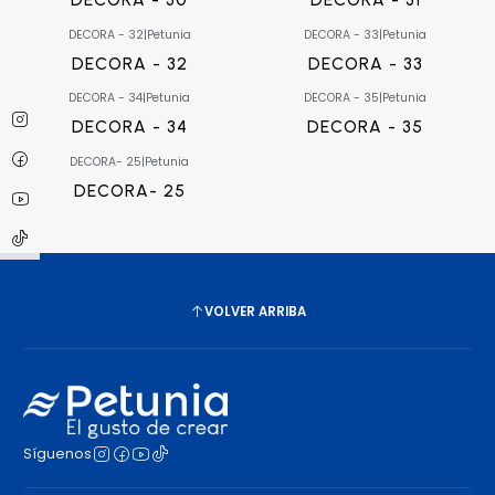
DECORA - 32
|
Petunia
DECORA - 33
|
Petunia
DECORA - 32
DECORA - 33
DECORA - 34
|
Petunia
DECORA - 35
|
Petunia
DECORA - 34
DECORA - 35
DECORA- 25
|
Petunia
DECORA- 25
VOLVER ARRIBA
Síguenos