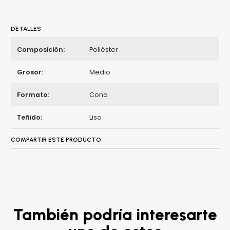
DETALLES
Composición:
Poliéster
Grosor:
Medio
Formato:
Cono
Teñido:
Liso
COMPARTIR ESTE PRODUCTO
También podría interesarte