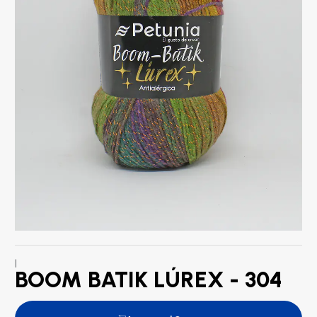
|
BOOM BATIK LÚREX - 304