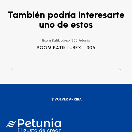
También podría interesarte
uno de estos
Boom Batik Lúrex- 306
|
Petunia
BOOM BATIK LÚREX - 306
VOLVER ARRIBA