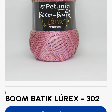
|
BOOM BATIK LÚREX - 302