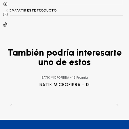
COMPARTIR ESTE PRODUCTO
También podría interesarte
uno de estos
BATIK MICROFIBRA - 13
|
Petunia
BATIK MICROFIBRA - 13