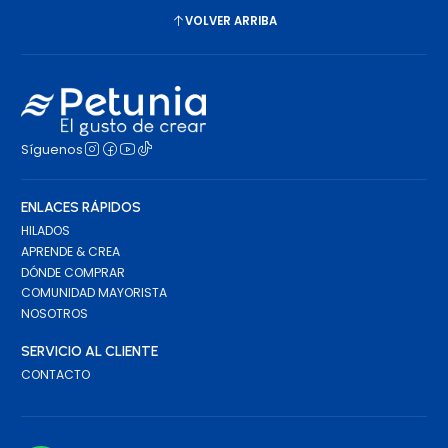
VOLVER ARRIBA
Síguenos
ENLACES RÁPIDOS
HILADOS
APRENDE & CREA
DÓNDE COMPRAR
COMUNIDAD MAYORISTA
NOSOTROS
SERVICIO AL CLIENTE
CONTACTO