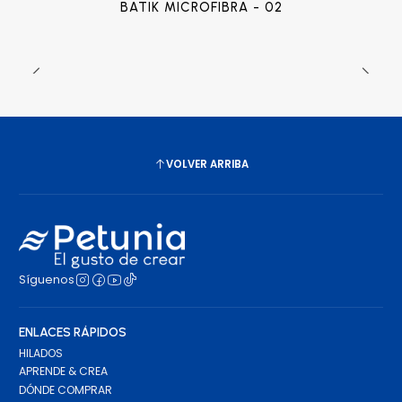
BATIK MICROFIBRA - 02
VOLVER ARRIBA
Síguenos
ENLACES RÁPIDOS
HILADOS
APRENDE & CREA
DÓNDE COMPRAR