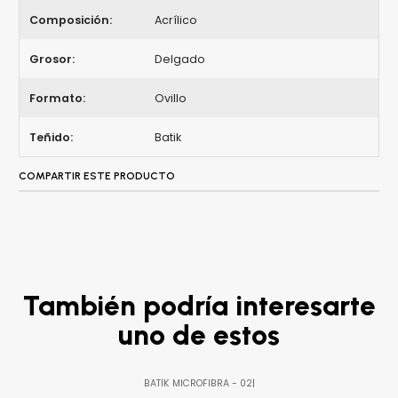
Composición:
Acrílico
Grosor:
Delgado
Formato:
Ovillo
Teñido:
Batik
COMPARTIR ESTE PRODUCTO
También podría interesarte
uno de estos
BATIK MICROFIBRA - 02
|