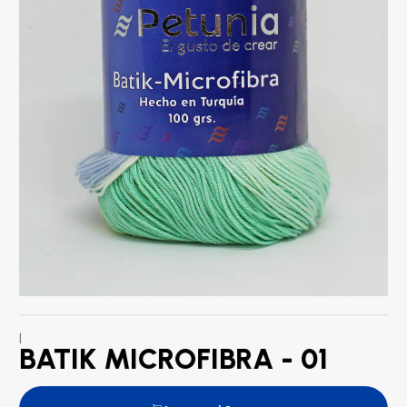
|
BATIK MICROFIBRA - 01