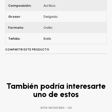
Composición:
Acrílico
Grosor:
Delgado
Formato:
Ovillo
Teñido:
Batik
COMPARTIR ESTE PRODUCTO
También podría interesarte
uno de estos
BATIK MICROFIBRA - 09
|