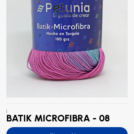
|
BATIK MICROFIBRA - 08