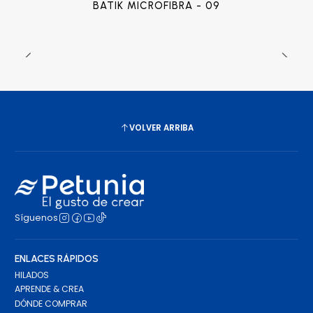
BATIK MICROFIBRA - 09
VOLVER ARRIBA
Síguenos
ENLACES RÁPIDOS
HILADOS
APRENDE & CREA
DÓNDE COMPRAR