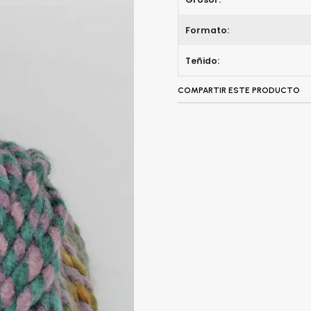
Formato:
Teñido:
COMPARTIR ESTE PRODUCTO