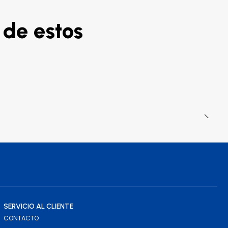
 de estos
SERVICIO AL CLIENTE
CONTACTO