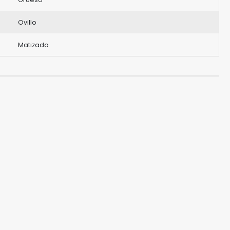
Ovillo
Matizado