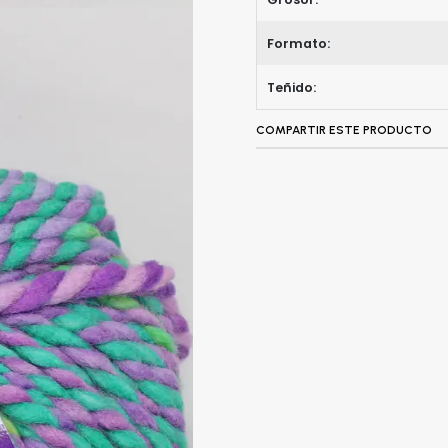
Formato:
Teñido:
COMPARTIR ESTE PRODUCTO