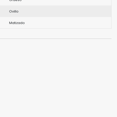
Ovillo
Matizado