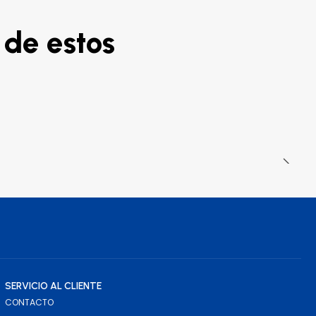
 de estos
SERVICIO AL CLIENTE
CONTACTO