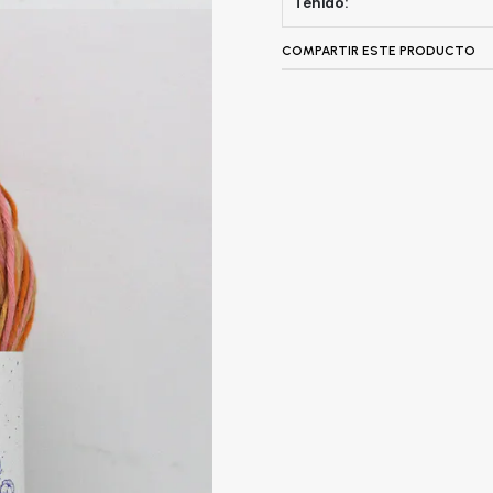
Teñido:
COMPARTIR ESTE PRODUCTO