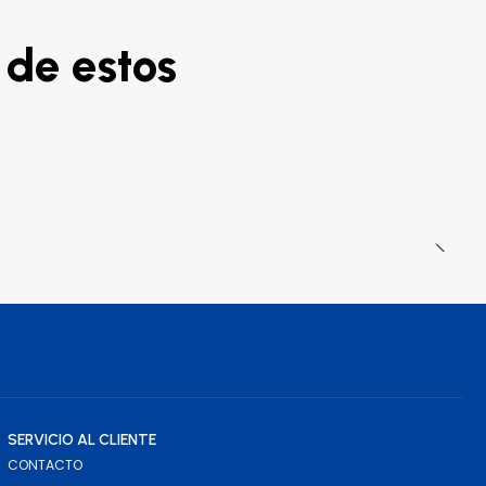
 de estos
SERVICIO AL CLIENTE
CONTACTO