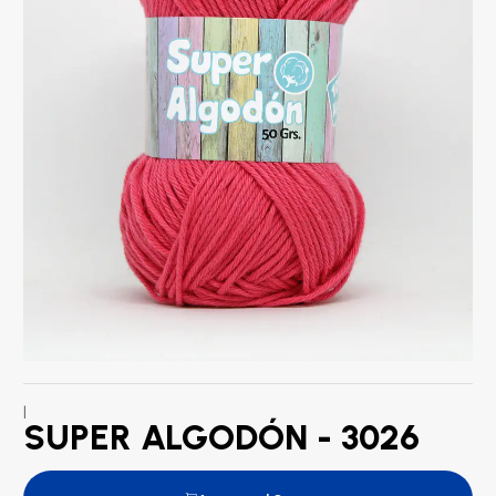
|
SUPER ALGODÓN - 3026