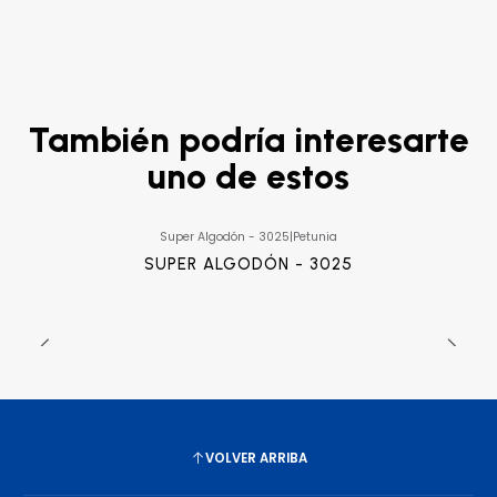
También podría interesarte
uno de estos
Super Algodón - 3025
|
Petunia
SUPER ALGODÓN - 3025
VOLVER ARRIBA