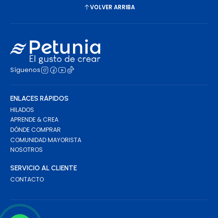
VOLVER ARRIBA
Síguenos
ENLACES RÁPIDOS
HILADOS
APRENDE & CREA
DÓNDE COMPRAR
COMUNIDAD MAYORISTA
NOSOTROS
SERVICIO AL CLIENTE
CONTACTO