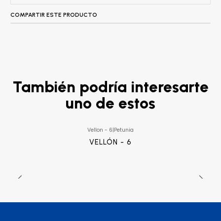
COMPARTIR ESTE PRODUCTO
También podría interesarte
uno de estos
Vellon - 6
|
Petunia
VELLÓN - 6