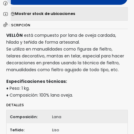
Mostrar stock de ubicaciones
DESCRIPCIÓN
VELLÓN
está compuesto por lana de oveja cardada,
hilada y teñida de forma artesanal.
Se utiliza en manualidades como figuras de fieltro,
telares decorativo, mantas en telar, especial para hacer
decoraciones en prendas usando la técnica de fieltro,
manualidades como fieltro agujado de todo tipo, etc.
Especificaciones técnicas:
♦ Peso: 1 kg.
♦ Composición: 100% lana oveja.
DETALLES
Composición:
Lana
Teñido:
Liso