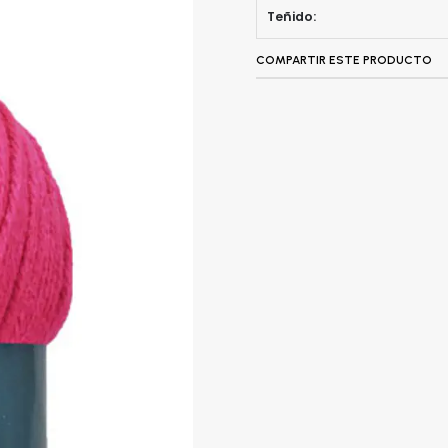
Teñido:
COMPARTIR ESTE PRODUCTO