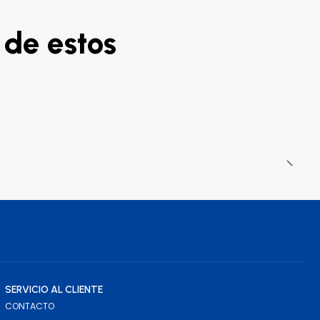
 de estos
SERVICIO AL CLIENTE
CONTACTO