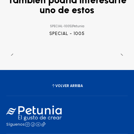
uno de estos
SPECIAL-1005
|
Petunia
SPECIAL - 1005
VOLVER ARRIBA
Síguenos