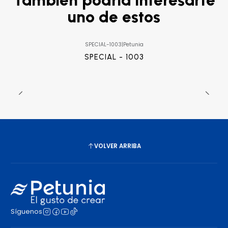
uno de estos
SPECIAL-1003
|
Petunia
SPECIAL - 1003
VOLVER ARRIBA
Síguenos