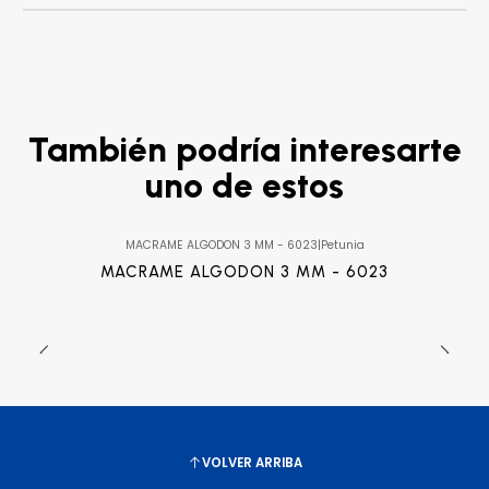
También podría interesarte
uno de estos
MACRAME ALGODON 3 MM - 6023
|
Petunia
MACRAME ALGODON 3 MM - 6023
VOLVER ARRIBA