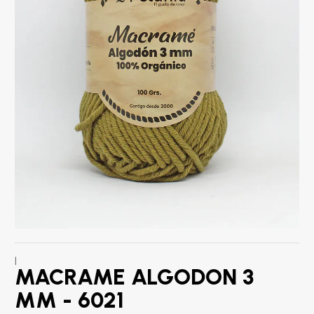
|
MACRAME ALGODON 3
MM - 6021