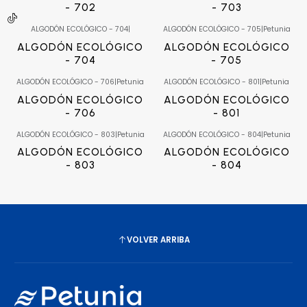
- 702
- 703
ALGODÓN ECOLÓGICO - 704
|
ALGODÓN ECOLÓGICO - 705
|
Petunia
ALGODÓN ECOLÓGICO
ALGODÓN ECOLÓGICO
- 704
- 705
ALGODÓN ECOLÓGICO - 706
|
Petunia
ALGODÓN ECOLÓGICO - 801
|
Petunia
ALGODÓN ECOLÓGICO
ALGODÓN ECOLÓGICO
- 706
- 801
ALGODÓN ECOLÓGICO - 803
|
Petunia
ALGODÓN ECOLÓGICO - 804
|
Petunia
ALGODÓN ECOLÓGICO
ALGODÓN ECOLÓGICO
- 803
- 804
VOLVER ARRIBA