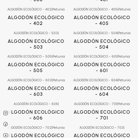
ALGODÓN ECOLÓGICO - 402
|
Petunia
ALGODÓN ECOLÓGICO - 405
|
Petunia
ALGODÓN ECOLÓGICO
ALGODÓN ECOLÓGICO
- 402
- 405
ALGODÓN ECOLÓGICO - 503
|
ALGODÓN ECOLÓGICO - 504
|
Petunia
ALGODÓN ECOLÓGICO
ALGODÓN ECOLÓGICO
- 503
- 504
ALGODÓN ECOLÓGICO - 505
|
Petunia
ALGODÓN ECOLÓGICO - 601
|
Petunia
ALGODÓN ECOLÓGICO
ALGODÓN ECOLÓGICO
- 505
- 601
ALGODÓN ECOLÓGICO - 603
|
Petunia
ALGODÓN ECOLÓGICO - 604
|
Petunia
ALGODÓN ECOLÓGICO
ALGODÓN ECOLÓGICO
- 603
- 604
ALGODÓN ECOLÓGICO - 606
|
ALGODÓN ECOLÓGICO - 701
|
Petunia
ALGODÓN ECOLÓGICO
ALGODÓN ECOLÓGICO
- 606
- 701
ALGODÓN ECOLÓGICO - 702
|
Petunia
ALGODÓN ECOLÓGICO - 703
|
ALGODÓN ECOLÓGICO
ALGODÓN ECOLÓGICO