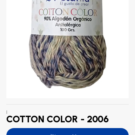
|
COTTON COLOR - 2006