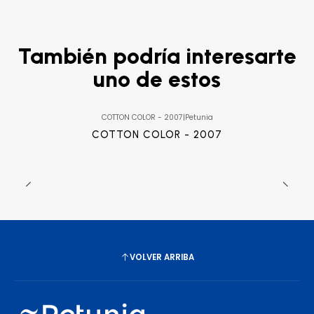
También podría interesarte
uno de estos
COTTON COLOR - 2007
|
Petunia
COTTON COLOR - 2007
VOLVER ARRIBA