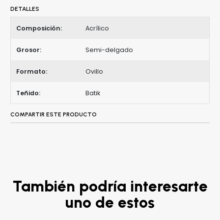
DETALLES
Composición:
Acrílico
Grosor:
Semi-delgado
Formato:
Ovillo
Teñido:
Batik
COMPARTIR ESTE PRODUCTO
También podría interesarte
uno de estos