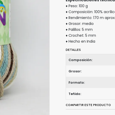
♦ Peso: 100 g
♦ Composición: 100% acrílic
♦ Rendimiento: 170 m aprox
♦ Grosor: medio
♦ Palillos: 5 mm
♦ Crochet: 5 mm
♦ Hecho en India
DETALLES
Composición:
Grosor:
Formato:
Teñido:
COMPARTIR ESTE PRODUCTO