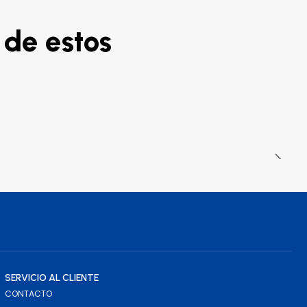
 de estos
SERVICIO AL CLIENTE
CONTACTO