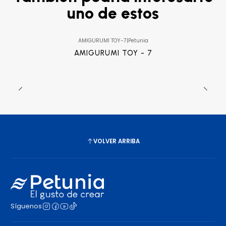
uno de estos
AMIGURUMI TOY-7
|
Petunia
AMIGURUMI TOY - 7
VOLVER ARRIBA
Síguenos