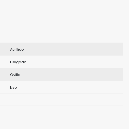
Acrílico
Delgado
Ovillo
Liso