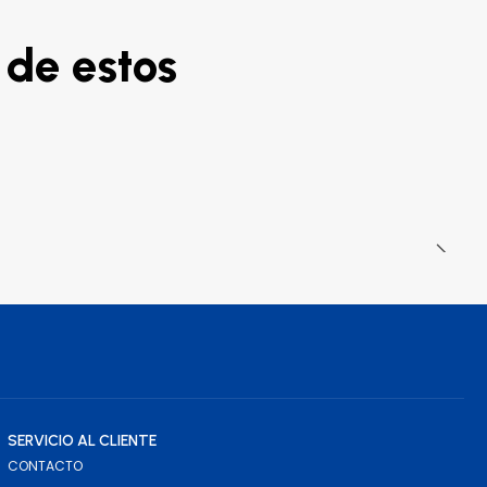
 de estos
SERVICIO AL CLIENTE
CONTACTO