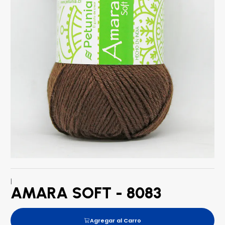
|
AMARA SOFT - 8083
Agregar al Carro