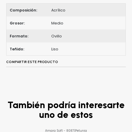
Composición:
Acrílico
Grosor:
Medio
Formato:
Ovillo
Teñido:
Liso
COMPARTIR ESTE PRODUCTO
También podría interesarte
uno de estos
Amara Soft - 8087
|
Petunia